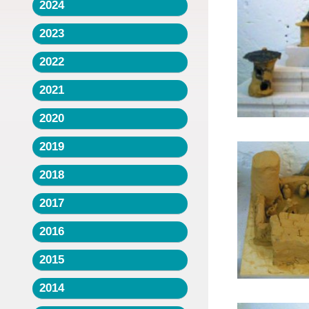
2024
2023
2022
2021
2020
2019
2018
2017
2016
2015
2014