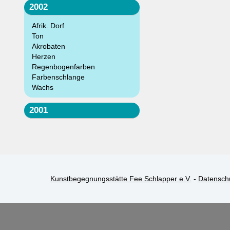
2002
Afrik. Dorf
Ton
Akrobaten
Herzen
Regenbogenfarben
Farbenschlange
Wachs
2001
Kunstbegegnungsstätte Fee Schlapper e.V.
-
Datensch