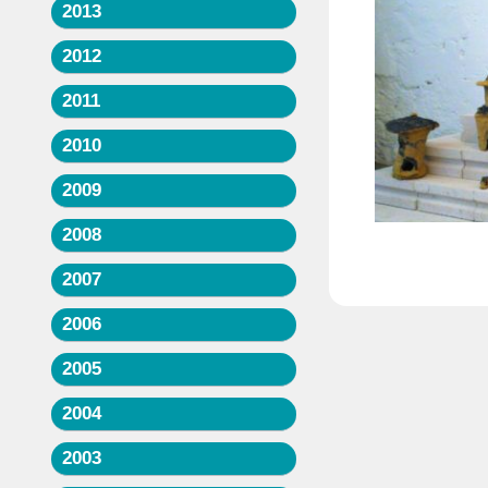
2013
2012
2011
2010
2009
2008
2007
2006
2005
2004
2003