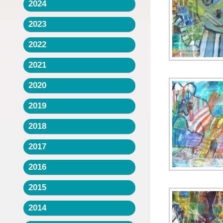
2024
2023
2022
2021
2020
2019
2018
2017
2016
2015
2014