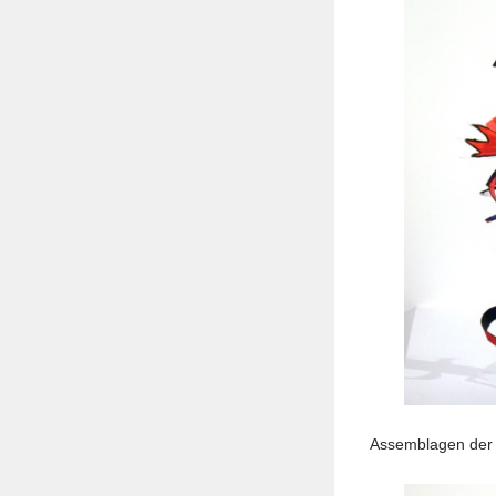
Assemblagen der j