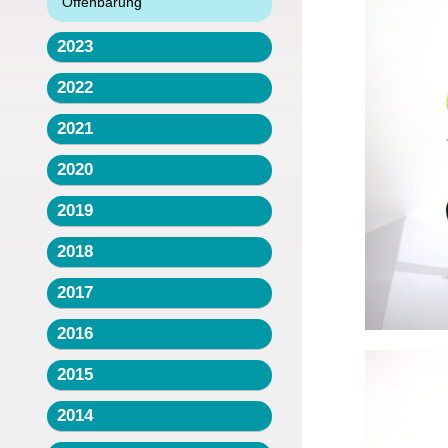
Offenbarung
2023
2022
2021
2020
2019
2018
2017
2016
2015
2014