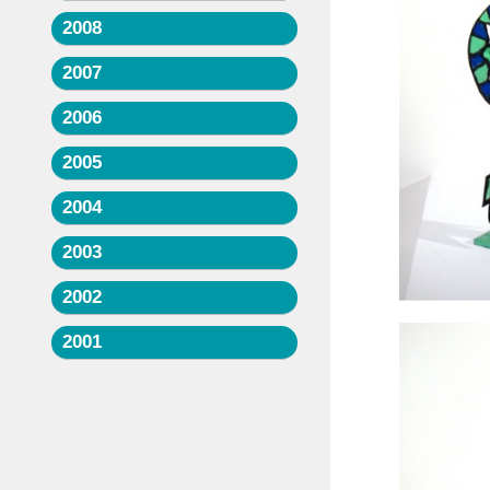
2008
2007
2006
2005
2004
2003
2002
2001