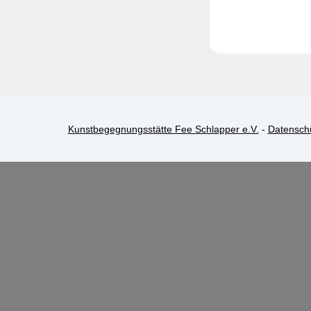
Kunstbegegnungsstätte Fee Schlapper e.V.
-
Datensch