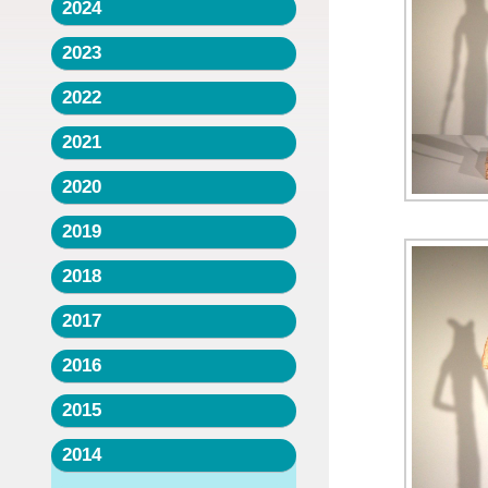
2024
2023
2022
2021
2020
2019
2018
2017
2016
2015
2014