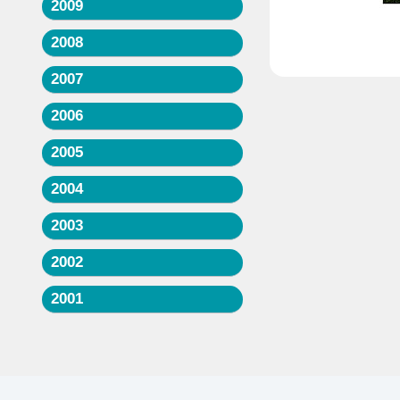
2009
2008
2007
2006
2005
2004
2003
2002
2001