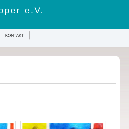
pper e.V.
KONTAKT