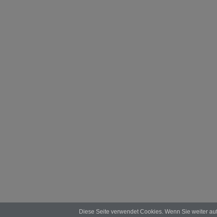
Diese Seite verwendet Cookies. Wenn Sie weiter au