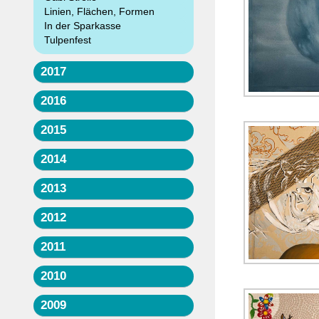
Linien, Flächen, Formen
In der Sparkasse
Tulpenfest
2017
2016
2015
2014
2013
2012
2011
2010
2009