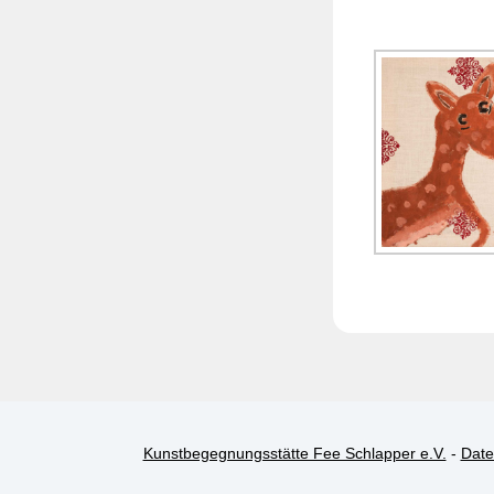
Kunstbegegnungsstätte Fee Schlapper e.V.
-
Date