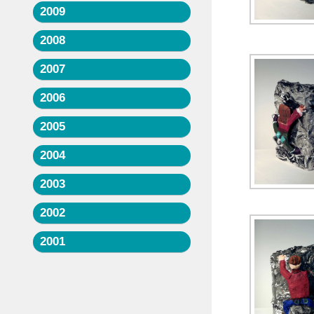
2009
2008
2007
2006
2005
2004
2003
2002
2001