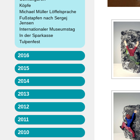
Köpfe
Michael Müller Löffelsprache
Fußstapfen nach Sergej
Jensen
Internationaler Museumstag
In der Sparkasse
Tulpenfest
2016
2015
2014
2013
2012
2011
2010