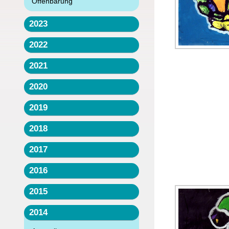
Offenbarung
2023
2022
2021
2020
2019
2018
2017
2016
2015
2014