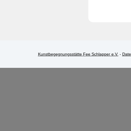
Kunstbegegnungsstätte Fee Schlapper e.V.
-
Date