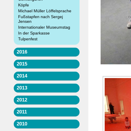
Köpfe
Michael Müller Löffelsprache
Fußstapfen nach Sergej
Jensen
Internationaler Museumstag
In der Sparkasse
Tulpenfest
2016
2015
2014
2013
2012
2011
2010