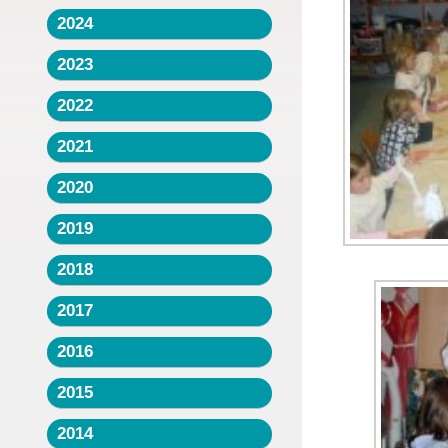
2024
2023
2022
2021
2020
2019
2018
2017
2016
2015
2014