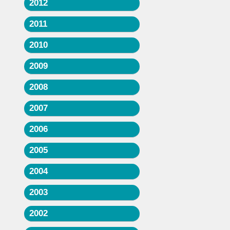
2012
2011
2010
2009
2008
2007
2006
2005
2004
2003
2002