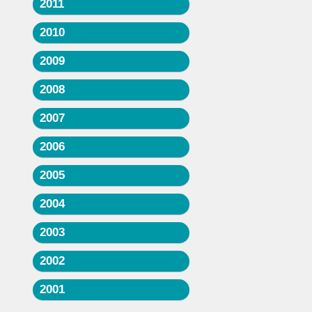
2011
2010
2009
2008
2007
2006
2005
2004
2003
2002
2001