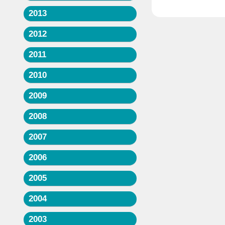
2013
2012
2011
2010
2009
2008
2007
2006
2005
2004
2003