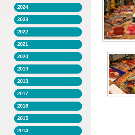
2024
2023
2022
2021
2020
2019
2018
2017
2016
2015
2014