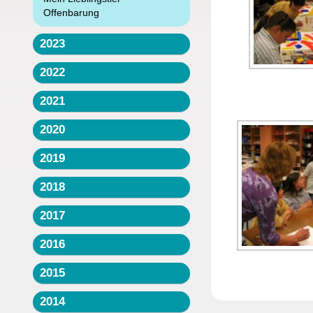
Offenbarung
2023
2022
2021
2020
2019
2018
2017
2016
2015
2014