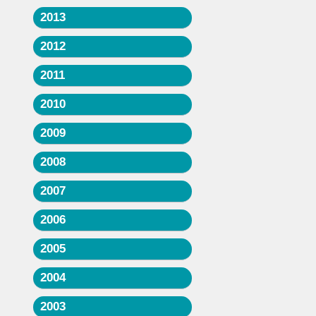
2013
2012
2011
2010
2009
2008
2007
2006
2005
2004
2003