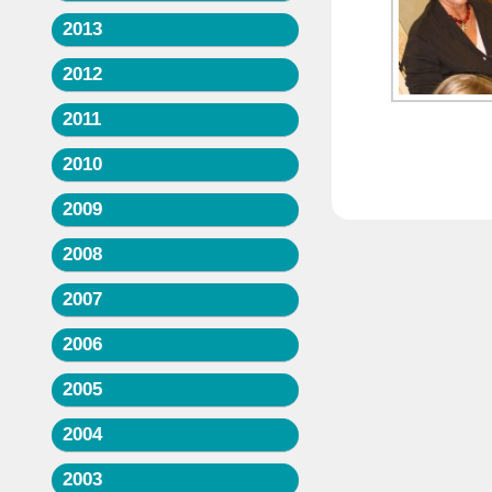
2013
2012
2011
2010
2009
2008
2007
2006
2005
2004
2003