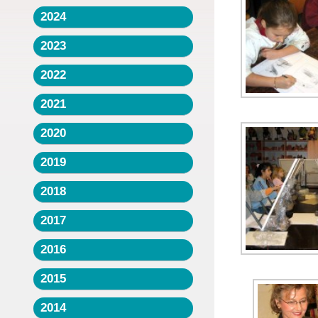
2024
2023
2022
2021
2020
2019
2018
2017
2016
2015
2014