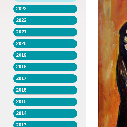
2023
2022
2021
2020
2019
2018
2017
2016
2015
2014
2013