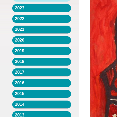
2023
2022
2021
2020
2019
2018
2017
2016
2015
2014
2013