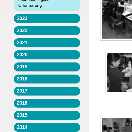
Offenbarung
2023
2022
2021
2020
2019
2018
2017
2016
2015
2014