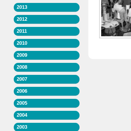
2013
2012
2011
2010
2009
2008
2007
2006
2005
2004
2003