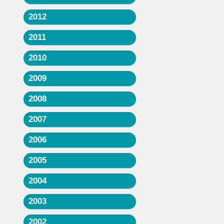
2012
2011
2010
2009
2008
2007
2006
2005
2004
2003
2002