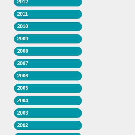
2012
2011
2010
2009
2008
2007
2006
2005
2004
2003
2002