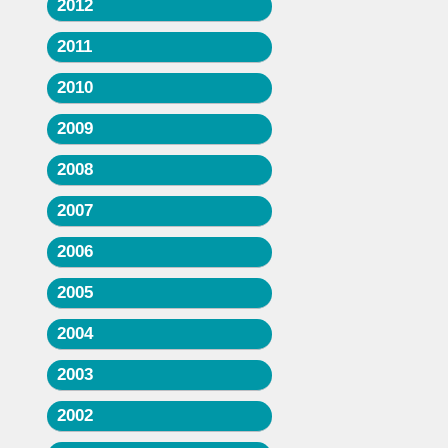
2012
2011
2010
2009
2008
2007
2006
2005
2004
2003
2002